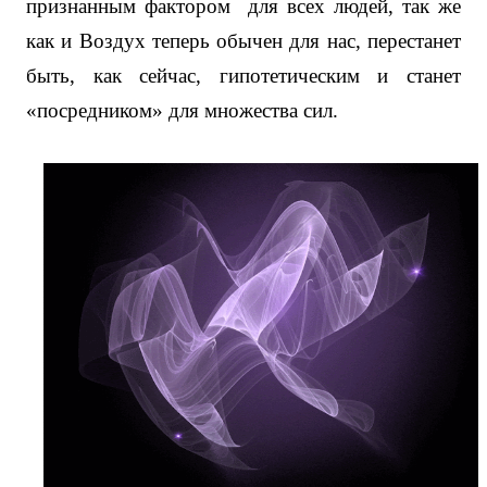
признанным фактором
для всех людей, так же
как и Воздух теперь обычен для нас, перестанет
быть, как сейчас, гипотетическим и станет
«посредником» для множества сил.