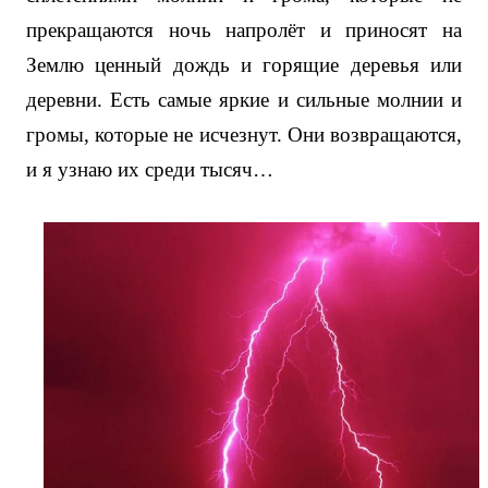
прекращаются ночь напролёт и приносят на
Землю ценный дождь и горящие деревья или
деревни. Есть самые яркие и сильные молнии и
громы, которые не исчезнут. Они возвращаются,
и я узнаю их среди тысяч…