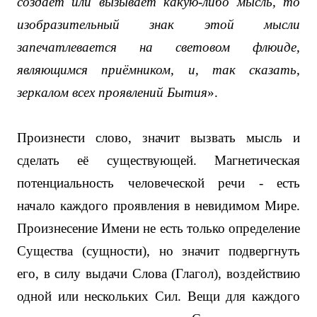
создает или вызывает какую-либо мысль, то
изобразительный знак этой мысли
запечатлевается на световом флюиде,
являющимся приёмником, и, так сказать,
зеркалом всех проявлений Бытия
».
Произнести слово, значит вызвать мысль и
сделать её существующей. Магнетическая
потенциальность человеческой речи - есть
начало каждого проявления в невидимом Мире.
Произнесение Имени не есть только определение
Существа (сущности), но значит подвергнуть
его, в силу выдачи Слова (Глагол), воздействию
одной или нескольких Сил. Вещи для каждого