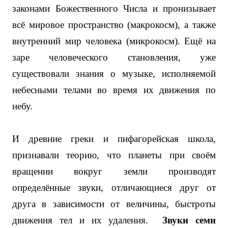
законами Божественного Числа и пронизывает
всё мировое пространство (макрокосм), а также
внутренний мир человека (микрокосм). Ещё на
заре человеческого становления, уже
существовали знания о музыке, исполняемой
небесными телами во время их движения по
небу.
И древние греки и пифагорейская школа,
признавали теорию, что планеты при своём
вращении вокруг земли производят
определённые звуки, отличающиеся друг от
друга в зависимости от величины, быстроты
движения тел и их удаления.
Звуки семи