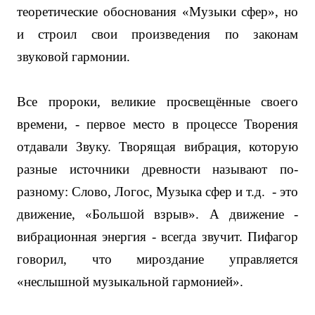
теоретические обоснования «Музыки сфер», но
и строил свои произведения по законам
звуковой гармонии.
Все пророки, великие просвещённые своего
времени, - первое место в процессе Творения
отдавали Звуку. Творящая вибрация, которую
разные источники древности называют по-
разному: Слово, Логос, Музыка сфер и т.д.
- это
движение, «Большой взрыв». А движение -
вибрационная энергия - всегда звучит. Пифагор
говорил, что мироздание управляется
«неслышной музыкальной гармонией».