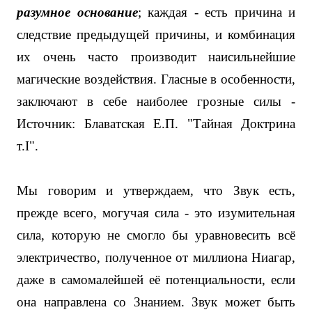
разумное основание
; каждая - есть причина и
следствие предыдущей причины, и комбинация
их очень часто производит наисильнейшие
магические воздействия. Гласные в особенности,
заключают в себе наиболее грозные силы -
Источник: Блаватская Е.П. "Тайная Доктрина
т.
I".
Мы говорим и утверждаем, что Звук есть,
прежде всего, могучая сила - это изумительная
сила, которую не смогло бы уравновесить всё
электричество, полученное от миллиона Ниагар,
даже в самомалейшей её потенциальности, если
она направлена со Знанием. Звук может быть