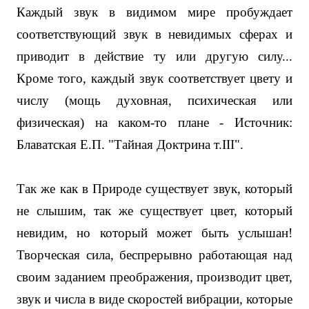
Каждый звук в видимом мире пробуждает
соответствующий звук в невидимых сферах и
приводит в действие ту или другую силу...
Кроме того, каждый звук соответствует цвету и
числу (мощь духовная, психическая или
физическая) на каком-то плане - Источник:
Блаватская Е.П. "Тайная Доктрина т.
III
".
Так же как в Природе существует звук, который
не слышим, так же существует цвет, который
невидим, но который может быть услышан!
Творческая сила, беспрерывно работающая над
своим заданием преображения, производит цвет,
звук и числа в виде скоростей вибрации, которые