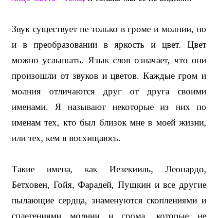
Звук существует не только в громе и молнии, но
и в преобразовании в яркость и цвет. Цвет
можно услышать. Язык слов означает, что они
произошли от звуков и цветов. Каждые гром и
молния отличаются друг от друга своими
именами. Я называют некоторые из них по
именам тех, кто был близок мне в моей жизни,
или тех, кем я восхищаюсь.
Такие имена, как Иезекииль, Леонардо,
Бетховен, Гойя, Фарадей, Пушкин и все другие
пылающие сердца, знаменуются скоплениями и
сплетениями молнии и грома, которые не