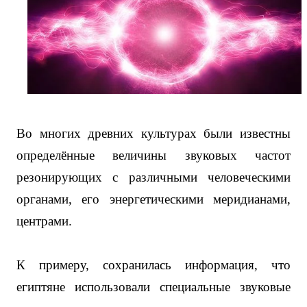
Во многих древних культурах были известны
определённые величины звуковых частот
резонирующих с различными человеческими
органами, его энергетическими меридианами,
центрами.
К примеру, сохранилась информация, что
египтяне использовали специальные звуковые