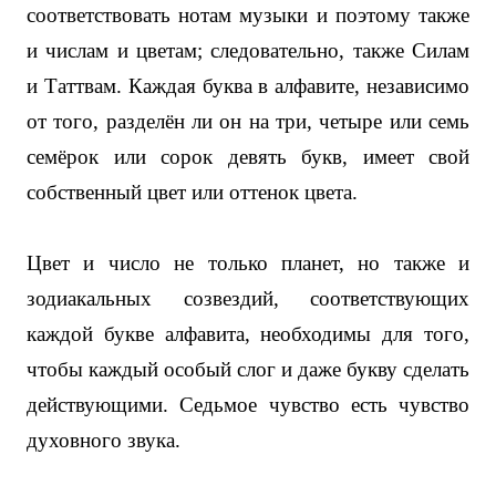
соответствовать нотам музыки и поэтому также
и числам и цветам; следовательно, также Силам
и Таттвам. Каждая буква в алфавите, независимо
от того, разделён ли он на три, четыре или семь
семёрок или сорок девять букв, имеет свой
собственный цвет или оттенок цвета.
Цвет и число не только планет, но также и
зодиакальных созвездий, соответствующих
каждой букве алфавита, необходимы для того,
чтобы каждый особый слог и даже букву сделать
действующими. Седьмое чувство есть чувство
духовного звука.