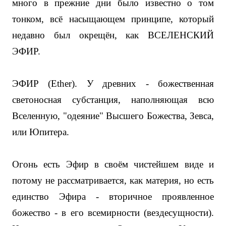
много в прежние дни было известно о том
тонком, всё насыщающем принципе, который
недавно был окрещён, как ВСЕЛЕНСКИЙ
ЭФИР.
ЭФИР (Ether). У древних - божественная
светоносная субстанция, наполняющая всю
Вселенную, "одеяние" Высшего Божества, Зевса,
или Юпитера.
Огонь есть Эфир в своём чистейшем виде и
потому не рассматривается, как материя, но есть
единство Эфира - вторичное проявленное
божество - в его всемирности (вездесущности).