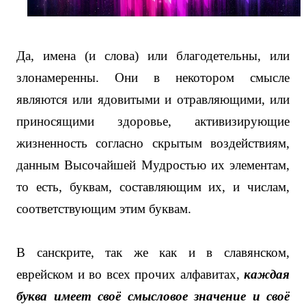
Да, имена (и слова) или благодетельны, или
злонамеренны. Они в некотором смысле
являются или ядовитыми и отравляющими, или
приносящими здоровье, активизирующие
жизненность согласно скрытым воздействиям,
данным Высочайшей Мудростью их элементам,
то есть, буквам, составляющим их, и числам,
соответствующим этим буквам.
В санскрите, так же как и в славянском,
еврейском и во всех прочих алфавитах,
каждая
буква имеет своё смысловое значение и своё