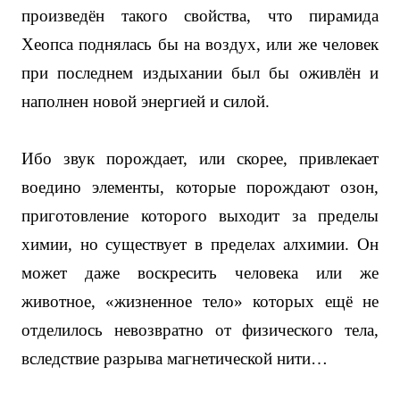
произведён такого свойства, что пирамида
Хеопса поднялась бы на воздух, или же человек
при последнем издыхании был бы оживлён и
наполнен новой энергией и силой.
Ибо звук порождает, или скорее, привлекает
воедино элементы, которые порождают озон,
приготовление которого выходит за пределы
химии, но существует в пределах алхимии. Он
может даже воскресить человека или же
животное, «жизненное тело» которых ещё не
отделилось невозвратно от физического тела,
вследствие разрыва магнетической нити…