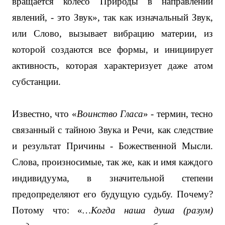
вращается колесо Природы в направлении
явлений, - это Звук», так как изначальный Звук,
или Слово, вызывает вибрацию материи, из
которой создаются все формы, и инициирует
активность, которая характеризует даже атом
субстанции.
Известно, что «
Воинство Гласа
» - термин, тесно
связанный с тайною Звука и Речи, как следствие
и результат Причины - Божественной Мысли.
Слова, произносимые, так же, как и имя каждого
индивидуума, в значительной степени
предопределяют его будущую судьбу. Почему?
Потому что: «
…Когда наша душа (разум)