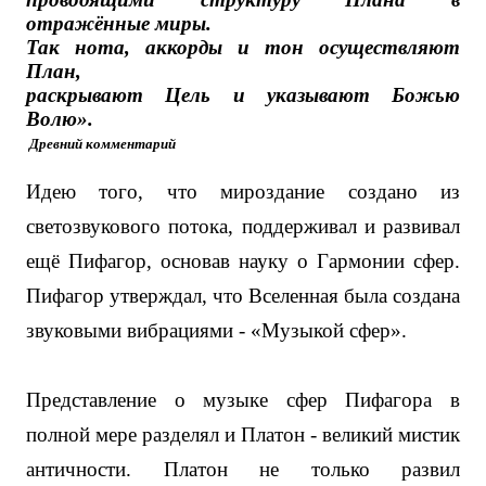
отражённые миры.
Так нота, аккорды и тон осуществляют
План,
раскрывают Цель и указывают Божью
Волю».
Древний комментарий
Идею того, что мироздание создано из
светозвукового потока, поддерживал и развивал
ещё Пифагор, основав науку о Гармонии сфер.
Пифагор утверждал, что Вселенная была создана
звуковыми вибрациями - «Музыкой сфер».
Представление о музыке сфер Пифагора в
полной мере разделял и Платон - великий мистик
античности. Платон не только развил