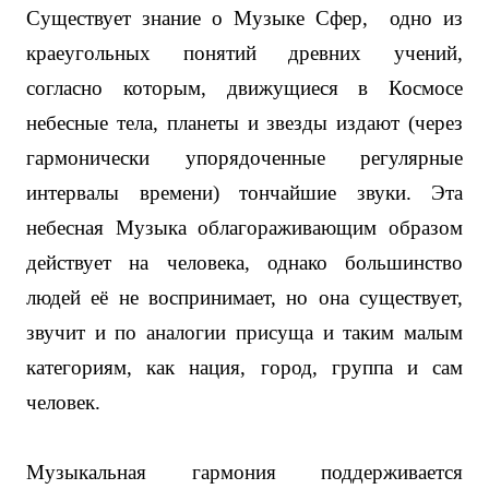
Существует знание о Музыке Сфер,
одно из
краеугольных понятий древних учений,
согласно которым, движущиеся в Космосе
небесные тела, планеты и звезды издают (через
гармонически упорядоченные регулярные
интервалы времени) тончайшие звуки. Эта
небесная Музыка облагораживающим образом
действует на человека, однако большинство
людей её не воспринимает, но она существует,
звучит и по аналогии присуща и таким малым
категориям, как нация, город, группа и сам
человек.
Музыкальная гармония поддерживается