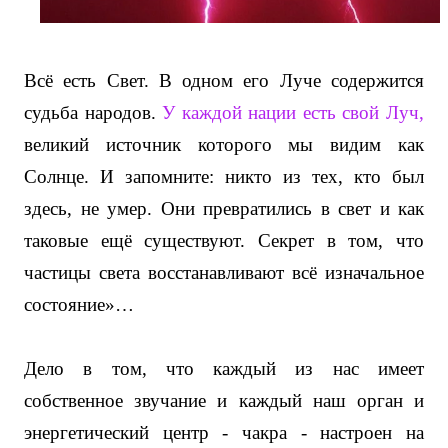
Всё есть Свет. В одном его Луче содержится
судьба народов.
У каждой нации есть свой Луч,
великий источник которого мы видим как
Солнце. И запомните: никто из тех, кто был
здесь, не умер. Они превратились в свет и как
таковые ещё существуют. Секрет в том, что
частицы света восстанавливают всё изначальное
состояние»…
Дело в том, что каждый из нас имеет
собственное звучание и каждый наш орган и
энергетический центр - чакра - настроен на