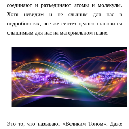
соединяют и разъединяют атомы и молекулы.
Хотя невидим и не слышим для нас в
подробностях, все же синтез целого становится
слышимым для нас на материальном плане.
Это то, что называют «Великим Тоном». Даже