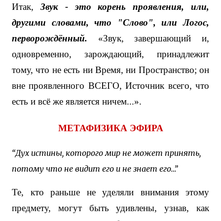
Итак,
Звук - это корень проявления, или,
другими словами, что "Слово", или Логос,
перворождённый.
«Звук, завершающий и,
одновременно, зарождающий, принадлежит
тому, что не есть ни Время, ни Пространство; он
вне проявленного ВСЕГО, Источник всего, что
есть и всё же является ничем...».
МЕТАФИЗИКА ЭФИРА
“Дух истины, которого мир не может принять,
потому что не видит его и не знает его…”
Те, кто раньше не уделяли внимания этому
предмету, могут быть удивлены, узнав, как