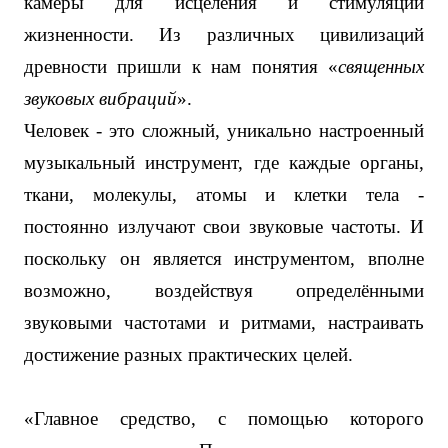
камеры для исцеления и стимуляции
жизненности. Из различных цивилизаций
древности пришли к нам понятия «
священных
звуковых вибраций
».
Человек - это сложный, уникально настроенный
музыкальный инструмент, где каждые органы,
ткани, молекулы, атомы и клетки тела -
постоянно излучают свои звуковые частоты. И
поскольку он является инструментом, вполне
возможно, воздействуя определёнными
звуковыми частотами и ритмами, настраивать
достижение разных практических целей.
«Главное средство, с помощью которого