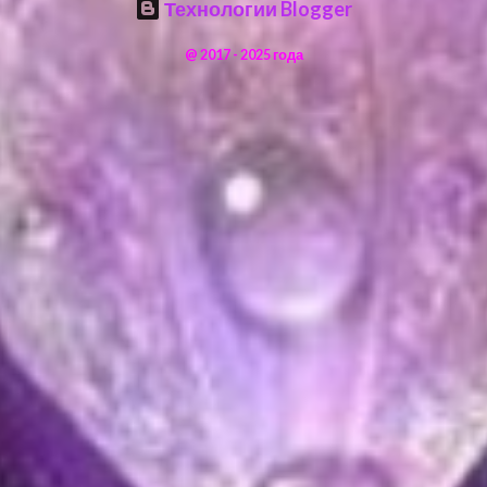
Технологии Blogger
@ 2017 - 2025 года