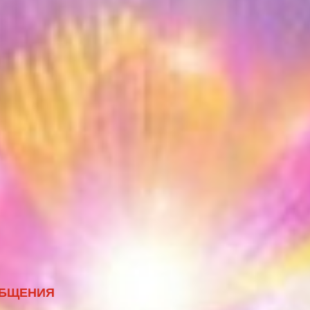
ОБЩЕНИЯ