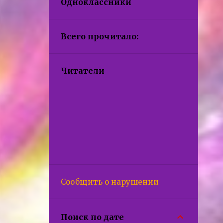
Одноклассники
Всего прочитало:
Читатели
Сообщить о нарушении
Поиск по дате