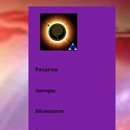
Разделы
Авторы
ВКонтакте