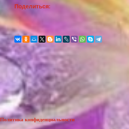
Поделиться:
Политика конфиденциальности