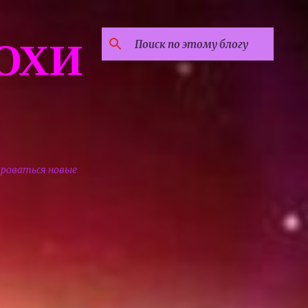
ОХИ
ироваться новые