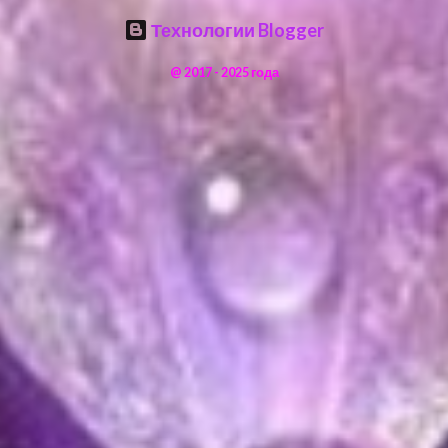
Технологии Blogger
@ 2017 - 2025 года