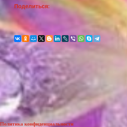
Поделиться:
Политика конфиденциальности