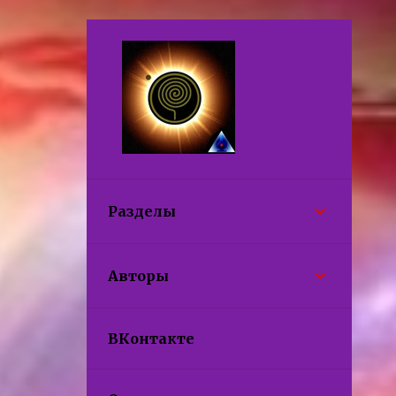
Разделы
Авторы
ВКонтакте