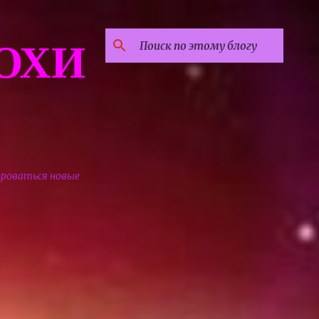
ОХИ
ироваться новые