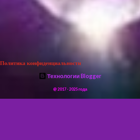
Политика конфиденциальности
Технологии Blogger
@ 2017 - 2025 года