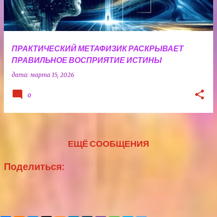
ПРАКТИЧЕСКИЙ МЕТАФИЗИК РАСКРЫВАЕТ
ПРАВИЛЬНОЕ ВОСПРИЯТИЕ ИСТИНЫ
дата:
марта 15, 2026
0
ЕЩЁ СООБЩЕНИЯ
Поделиться: