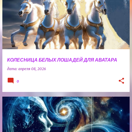
КОЛЕСНИЦА БЕЛЫХ ЛОШАДЕЙ ДЛЯ АВАТАРА
дата:
апреля 08, 2026
0