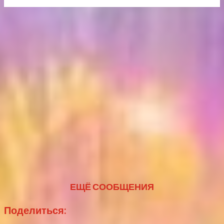
ЕЩЁ СООБЩЕНИЯ
Поделиться: