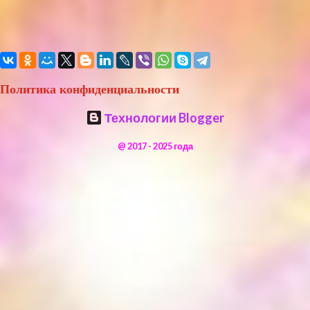
Политика конфиденциальности
Технологии Blogger
@ 2017 - 2025 года