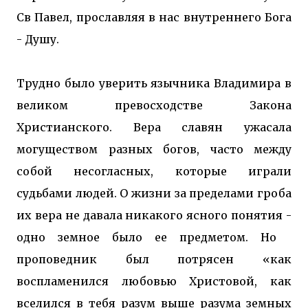
Св Павел, прославляя в нас внутреннего Бога
- Душу.
Трудно было уверить язычника Владимира в
великом превосходстве Закона
Христианского. Вера славян ужасала
могуществом разных богов, часто между
собой несогласных, которые играли
судьбами людей. О жизни за пределами гроба
их вера не давала никакого ясного понятия -
одно земное было ее предметом. Но
проповедник был потрясен «как
воспламенился любовью Христовой, как
вселился в тебя разум выше разума земных