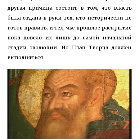
другая причина состоит в том, что власть
была отдана в руки тех, кто исторически не
готов править, и тех, чье прошлое раскрытие
пока довело их лишь до самой начальной
стадии эволюции. Но План Творца должен
выполняться.