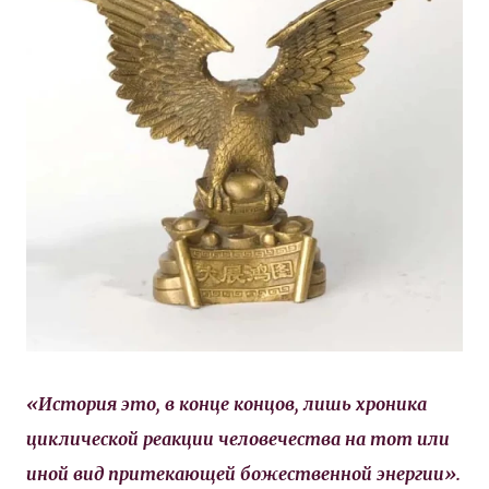
«История это, в конце концов, лишь хроника
циклической реакции человечества на тот или
иной вид притекающей божественной энергии».