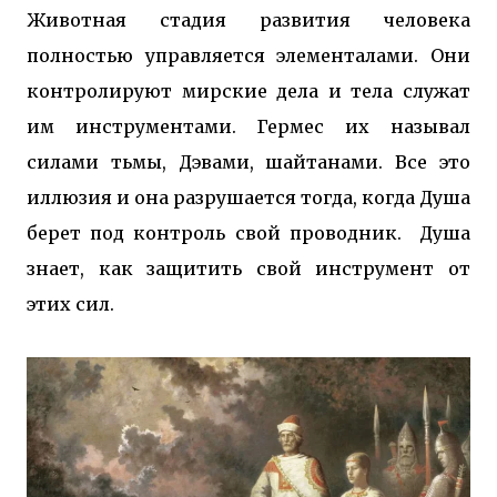
Животная стадия развития человека
полностью управляется элементалами. Они
контролируют мирские дела и тела служат
им инструментами. Гермес их называл
силами тьмы, Дэвами, шайтанами. Все это
иллюзия и она разрушается тогда, когда Душа
берет под контроль свой проводник. Душа
знает, как защитить свой инструмент от
этих сил.