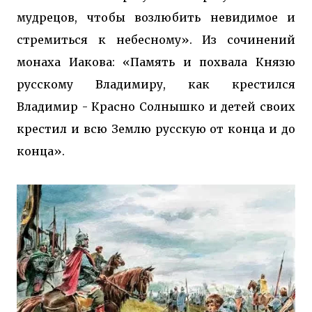
мудрецов, чтобы возлюбить невидимое и
стремиться к небесному». Из сочинений
монаха Иакова: «Память и похвала Князю
русскому Владимиру, как крестился
Владимир - Красно Солнышко и детей своих
крестил и всю Землю русскую от конца и до
конца».