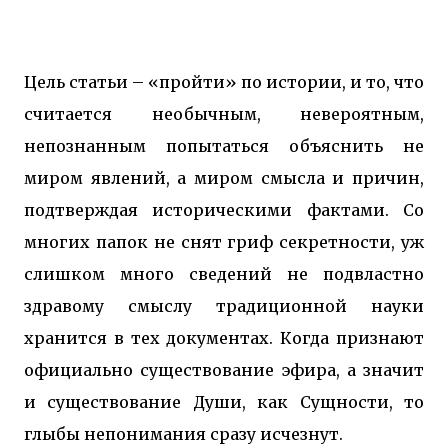
Цель статьи – «пройти» по истории, и то, что
считается необычным, невероятным,
непознанным попытаться объяснить не
миром явлений, а миром смысла и причин,
подтверждая историческими фактами. Со
многих папок не снят гриф секретности, уж
слишком много сведений не подвластно
здравому смыслу традиционной науки
хранится в тех документах. Когда признают
официально существование эфира, а значит
и существование Души, как Сущности, то
глыбы непонимания сразу исчезнут.