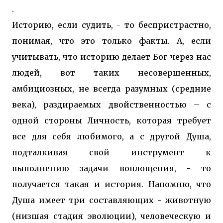
.
Историю, если судить, - то беспристрастно,
понимая, что это только факты. А, если
учитывать, что историю делает Бог через нас
людей, вот таких несовершенных,
амбициозных, не всегда разумных (средние
века), раздираемых двойственностью – с
одной стороны Личность, которая требует
все для себя любимого, а с другой Душа,
подталкивая свой инструмент к
выполнению задачи воплощения, - то
получается такая и история. Напомню, что
Душа имеет три составляющих - животную
(низшая стадия эволюции), человеческую и