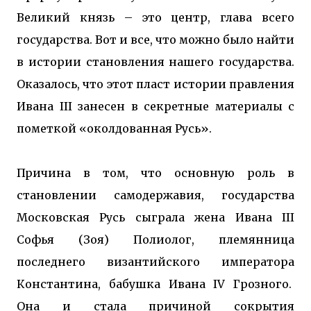
Великий князь – это центр, глава всего
государства. Вот и все, что можно было найти
в истории становления нашего государства.
Оказалось, что этот пласт истории правления
Ивана III занесен в секретные материалы с
пометкой «околдованная Русь».
Причина в том, что основную роль в
становлении самодержавия, государства
Московская Русь сыграла жена Ивана III
Софья (Зоя) Полиолог, племянница
последнего византийского императора
Константина, бабушка Ивана IV Грозного.
Она и стала причиной сокрытия