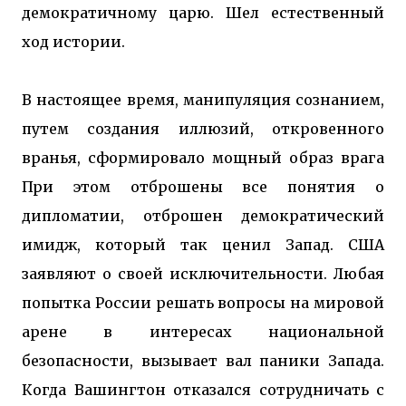
демократичному царю. Шел естественный
ход истории.
В настоящее время, манипуляция сознанием,
путем создания иллюзий, откровенного
вранья, сформировало мощный образ врага
При этом отброшены все понятия о
дипломатии, отброшен демократический
имидж, который так ценил Запад. США
заявляют о своей исключительности. Любая
попытка России решать вопросы на мировой
арене в интересах национальной
безопасности, вызывает вал паники Запада.
Когда Вашингтон отказался сотрудничать с