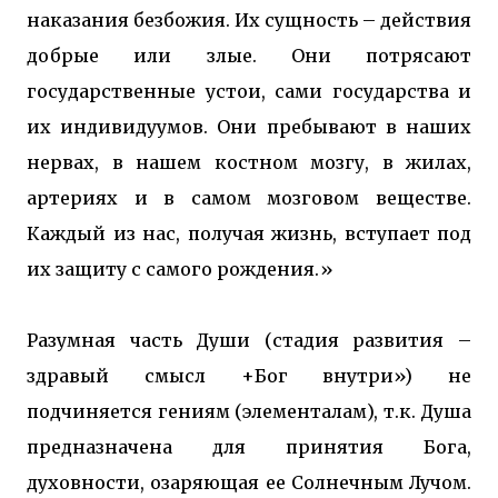
наказания безбожия. Их сущность – действия
добрые или злые. Они потрясают
государственные устои, сами государства и
их индивидуумов. Они пребывают в наших
нервах, в нашем костном мозгу, в жилах,
артериях и в самом мозговом веществе.
Каждый из нас, получая жизнь, вступает под
их защиту с самого рождения.»
Разумная часть Души (стадия развития –
здравый смысл +Бог внутри») не
подчиняется гениям (элементалам), т.к. Душа
предназначена для принятия Бога,
духовности, озаряющая ее Солнечным Лучом.