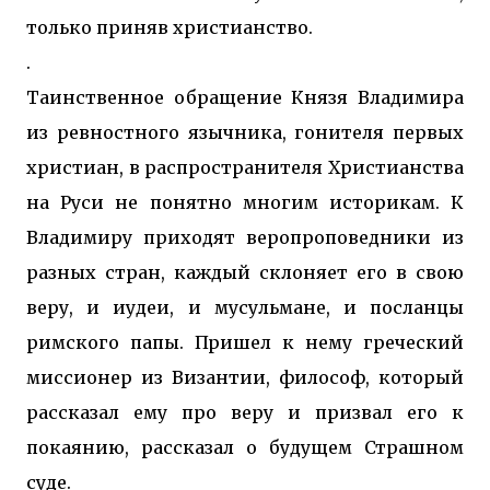
только приняв христианство.
.
Таинственное обращение Князя Владимира
из ревностного язычника, гонителя первых
христиан, в распространителя Христианства
на Руси не понятно многим историкам. К
Владимиру приходят веропроповедники из
разных стран, каждый склоняет его в свою
веру, и иудеи, и мусульмане, и посланцы
римского папы. Пришел к нему греческий
миссионер из Византии, философ, который
рассказал ему про веру и призвал его к
покаянию, рассказал о будущем Страшном
суде.