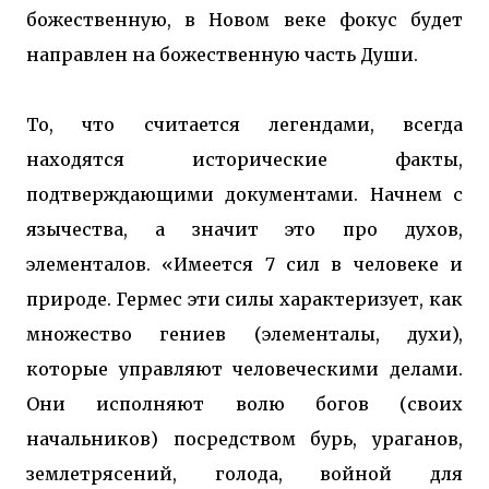
божественную, в Новом веке фокус будет
направлен на божественную часть Души.
То, что считается легендами, всегда
находятся исторические факты,
подтверждающими документами. Начнем с
язычества, а значит это про духов,
элементалов. «Имеется 7 сил в человеке и
природе. Гермес эти силы характеризует, как
множество гениев (элементалы, духи),
которые управляют человеческими делами.
Они исполняют волю богов (своих
начальников) посредством бурь, ураганов,
землетрясений, голода, войной для