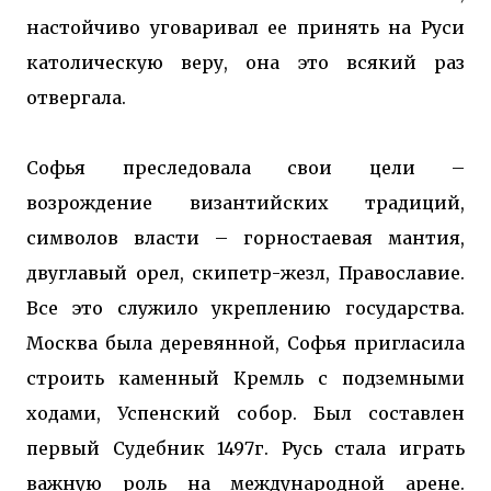
настойчиво уговаривал ее принять на Руси
католическую веру, она это всякий раз
отвергала.
Софья преследовала свои цели –
возрождение византийских традиций,
символов власти – горностаевая мантия,
двуглавый орел, скипетр-жезл, Православие.
Все это служило укреплению государства.
Москва была деревянной, Софья пригласила
строить каменный Кремль с подземными
ходами, Успенский собор. Был составлен
первый Судебник 1497г. Русь стала играть
важную роль на международной арене.