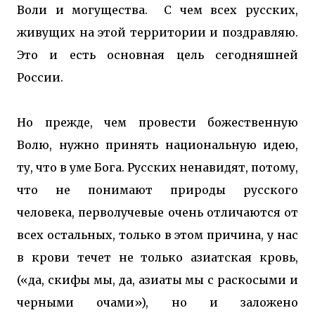
Воли и могущества. С чем всех русских,
живущих на этой территории и поздравляю.
Это и есть основная цель сегодняшней
России.
Но прежде, чем провести божественную
Волю, нужно принять национальную идею,
ту, что в уме Бога. Русских ненавидят, потому,
что не понимают природы русского
человека, перволучевые очень отличаются от
всех остальных, только в этом причина, у нас
в крови течет не только азиатская кровь,
(«да, скифы мы, да, азиаты мы с раскосыми и
черными очами»), но и заложено