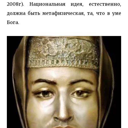
2008г). Национальная идея, естественно,
должна быть метафизическая, та, что в уме
Бога.