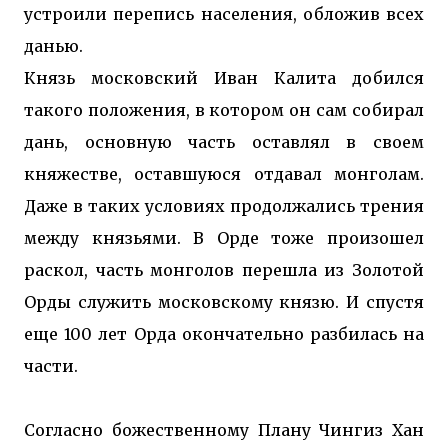
устроили перепись населения, обложив всех
данью.
Князь московский Иван Калита добился
такого положения, в котором он сам собирал
дань, основную часть оставлял в своем
княжестве, оставшуюся отдавал монголам.
Даже в таких условиях продолжались трения
между князьями. В Орде тоже произошел
раскол, часть монголов перешла из Золотой
Орды служить московскому князю. И спустя
еще 100 лет Орда окончательно разбилась на
части.
Согласно божественному Плану Чингиз Хан