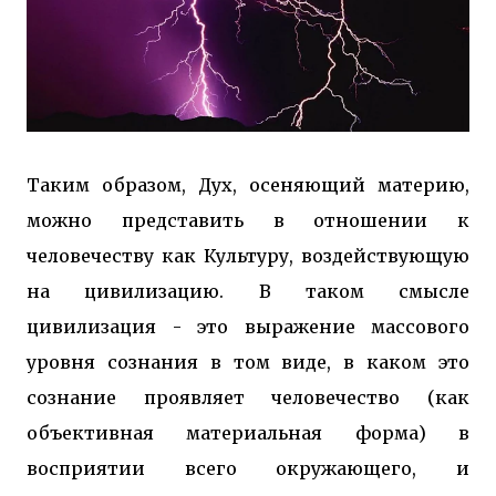
Таким образом, Дух, осеняющий материю,
можно представить в отношении к
человечеству как Культуру, воздействующую
на цивилизацию. В таком смысле
цивилизация - это выражение массового
уровня сознания в том виде, в каком это
сознание проявляет человечество (как
объективная материальная форма) в
восприятии всего окружающего, и