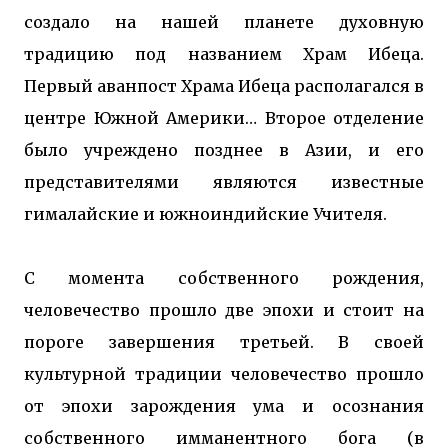
создало на нашей планете духовную
традицию под названием Храм Ибеца.
Первый аванпост Храма Ибеца располагался в
центре Южной Америки… Второе отделение
было учреждено позднее в Азии, и его
представителями являются известные
гималайские и южноиндийские Учителя.
С момента собственного рождения,
человечество прошло две эпохи и стоит на
пороге завершения третьей. В своей
культурной традиции человечество прошло
от эпохи зарождения ума и осознания
собственного имманентного бога (в