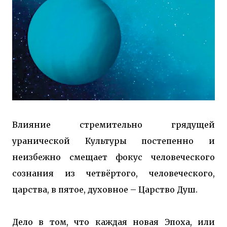
Влияние стремительно грядущей
уранической Культуры постепенно и
неизбежно смещает фокус человеческого
сознания из четвёртого, человеческого,
царства, в пятое, духовное – Царство Душ.
Дело в том, что каждая новая Эпоха, или