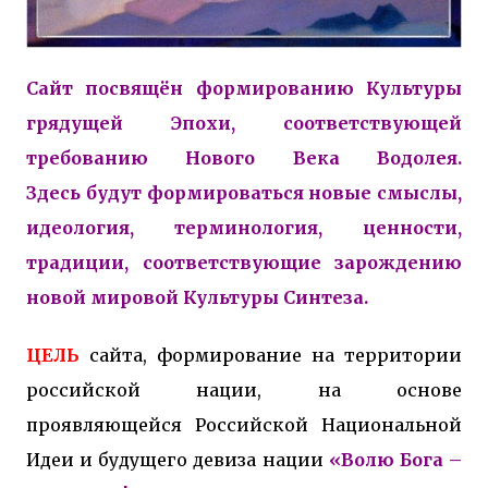
Сайт посвящён формированию
Культуры
грядущей Эпохи
, соответствующей
требованию Нового Века Водолея.
Здесь будут формироваться новые смыслы,
идеология, терминология, ценности,
традиции, соответствующие зарождению
новой мировой Культуры Синтеза.
ЦЕЛЬ
сайта, формирование на территории
российской нации, на основе
проявляющейся Российской Национальной
Идеи и будущего девиза нации
«Волю Бога –