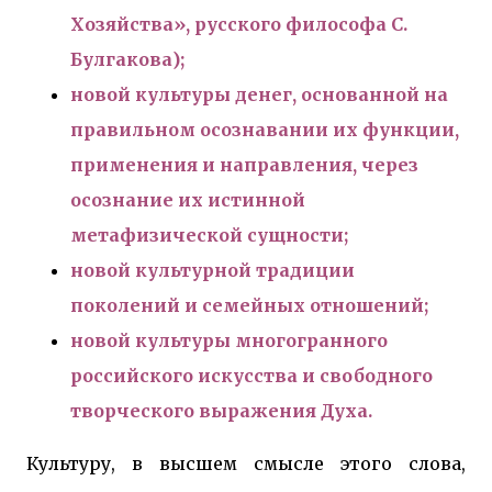
Хозяйства», русского философа С.
Булгакова);
новой культуры денег, основанной на
правильном осознавании их функции,
применения и направления, через
осознание их истинной
метафизической сущности;
новой культурной традиции
поколений и семейных отношений;
новой культуры многогранного
российского искусства и свободного
творческого выражения Духа.
Культуру, в высшем смысле этого слова,