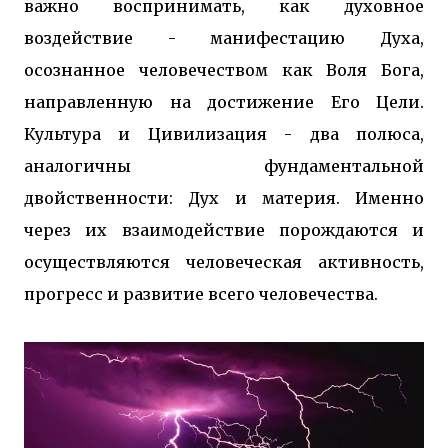
важно воспринимать, как духовное
воздействие - манифестацию Духа,
осознанное человечеством как Воля Бога,
направленную на достижение Его Цели.
Культура и Цивилизация - два полюса,
аналогичны фундаментальной
двойственности: Дух и материя. Именно
через их взаимодействие порождаются и
осуществляются человеческая активность,
прогресс и развитие всего человечества.