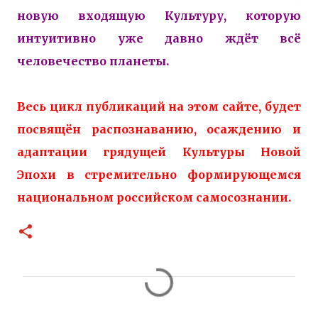
новую входящую Культуру, которую
интуитивно уже давно ждёт всё
человечество планеты.
Весь цикл публикаций на этом сайте, будет
посвящён распознаванию, осаждению и
адаптации грядущей Культуры Новой
Эпохи в стремительно формирующемся
национальном российском самосознании.
К