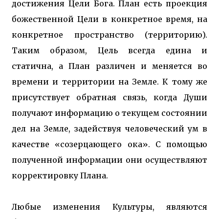
достижения Цели Бога. План есть проекция
божественной Цели в конкретное время, на
конкретное пространство (территорию).
Таким образом, Цель всегда едина и
статична, а План различен и меняется во
времени и территории на Земле. К тому же
присутствует обратная связь, когда Души
получают информацию о текущем состоянии
дел на Земле, задействуя человеческий ум в
качестве «созерцающего ока». С помощью
полученной информации они осуществляют
корректировку Плана.
Любые изменения Культуры, являются