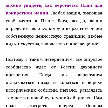
можно увидеть, как верстается План для
конкретной нации.
Любая нация, знающая
своё место в Плане Бога, всегда, верно
определит свою культуру и выразит её через
собственную ценностную традицию, любые
виды искусства, творчество и просвещение.
Поэтому с таким нетерпением, всё мировое
сообщество ждёт от России духовного
прозрения. Когда мы перестанем
оглядываться назад и копаться в ворохе
исторических событий, пытаясь разглядеть
там ростки новой культурной общности. Нам
надо смотреть вперёд. Основы