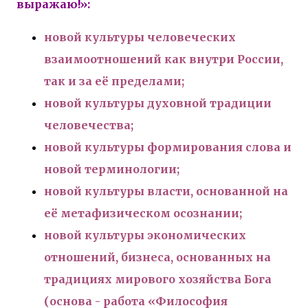
выражаю!»:
новой культуры человеческих
взаимоотношений как внутри России,
так и за её пределами;
новой культуры духовной традиции
человечества;
новой культуры формирования слова и
новой терминологии;
новой культуры власти, основанной на
её метафизическом осознании;
новой культуры экономических
отношений, бизнеса, основанных на
традициях мирового хозяйства Бога
(основа - работа «Философия