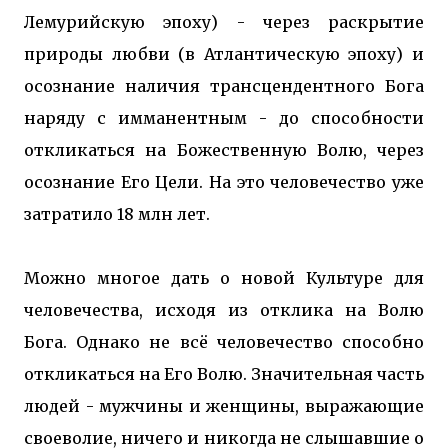
Лемурийскую эпоху) - через раскрытие
природы любви (в Атлантическую эпоху) и
осознание наличия трансцендентного Бога
наряду с имманентным - до способности
откликаться на Божественную Волю, через
осознание Его Цели. На это человечество уже
затратило 18 млн лет.
Можно многое дать о новой Культуре для
человечества, исходя из отклика на Волю
Бога. Однако не всё человечество способно
откликаться на Его Волю. Значительная часть
людей - мужчины и женщины, выражающие
своеволие, ничего и никогда не слышавшие о