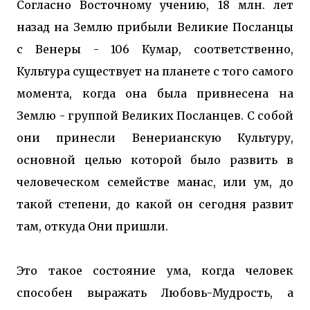
Согласно Восточному учению, 18 млн. лет
назад на Землю прибыли Великие Посланцы
с Венеры - 106 Кумар, соответственно,
Культура существует на планете с того самого
момента, когда она была привнесена на
Землю - группой Великих Посланцев. С собой
они принесли Венерианскую Культуру,
основной целью которой было развить в
человеческом семействе манас, или ум, до
такой степени, до какой он сегодня развит
там, откуда Они пришли.
Это такое состояние ума, когда человек
способен выражать Любовь-Мудрость, а