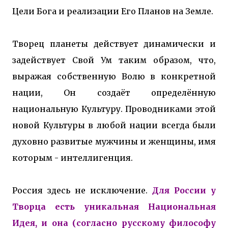
Цели Бога и реализации Его Планов на Земле.
Творец планеты действует динамически и
задействует Свой Ум таким образом, что,
выражая собственную Волю в конкретной
нации, Он создаёт определённую
национальную Культуру. Проводниками этой
новой Культуры в любой нации всегда были
духовно развитые мужчины и женщины, имя
которым - интеллигенция.
Россия здесь не исключение.
Для России у
Творца есть уникальная Национальная
Идея, и она (согласно русскому философу