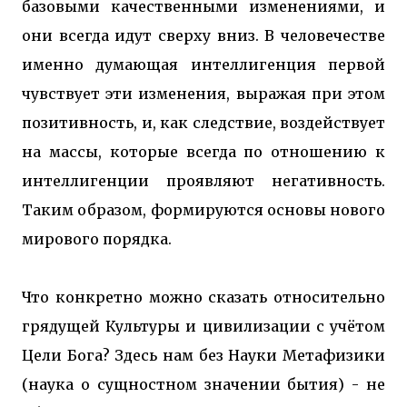
базовыми качественными изменениями, и
они всегда идут сверху вниз. В человечестве
именно думающая интеллигенция первой
чувствует эти изменения, выражая при этом
позитивность, и, как следствие, воздействует
на массы, которые всегда по отношению к
интеллигенции проявляют негативность.
Таким образом, формируются основы нового
мирового порядка.
Что конкретно можно сказать относительно
грядущей Культуры и цивилизации с учётом
Цели Бога? Здесь нам без Науки Метафизики
(наука о сущностном значении бытия) - не