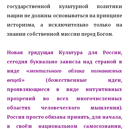
государственной культурной политики
нации не должны основываться на принципе
историзма, а исключительно только на
знании собственной миссии перед Богом.
Новая грядущая Культура для России,
сегодня буквально зависла над страной в
виде «
ментального облака познаваемых
вещей
» (божественные идеи,
проявляющиеся в виде интуитивных
прозрений во всех многочисленных
областях человеческого мышления).
Россия просто обязана принять, для начала,
в своём национальном самосознании,