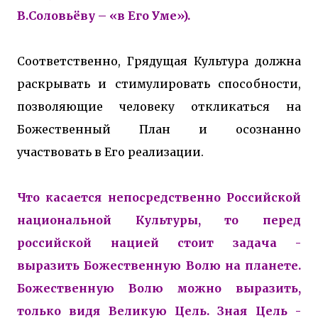
В.Соловьёву – «в Его Уме»).
Соответственно, Грядущая Культура должна
раскрывать и стимулировать способности,
позволяющие человеку откликаться на
Божественный План и осознанно
участвовать в Его реализации.
Что касается непосредственно Российской
национальной Культуры, то перед
российской нацией стоит задача -
выразить Божественную Волю на планете.
Божественную Волю можно выразить,
только видя Великую Цель. Зная Цель -