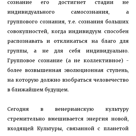
сознание его достигнет стадии не
индивидуального самосознания, а
группового сознания, т.е. сознания больших
совокупностей, когда индивидуум способен
распознавать и откликаться на благо для
группы, а не для себя индивидуально.
Групповое сознание (а не коллективное) -
более возвышенная эволюционная ступень,
на которую должно взобраться человечество
в ближайшем будущем.
Сегодня в венерианскую культуру
стремительно вмешивается энергия новой,
входящей Культуры, связанной с планетой