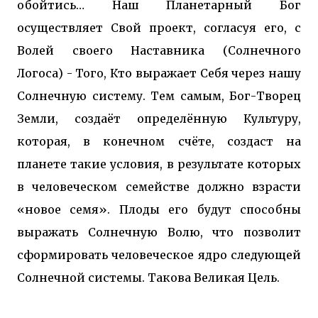
обойтись… Наш Планетарный Бог
осуществляет Свой проект, согласуя его, с
Волей своего Наставника (Солнечного
Логоса) - Того, Кто выражает Себя через нашу
Солнечную систему. Тем самым, Бог-Творец
Земли, создаёт определённую Культуру,
которая, в конечном счёте, создаст на
планете такие условия, в результате которых
в человеческом семействе должно взрасти
«новое семя». Плоды его будут способны
выражать Солнечную Волю, что позволит
сформировать человеческое ядро следующей
Солнечной системы. Такова Великая Цель.