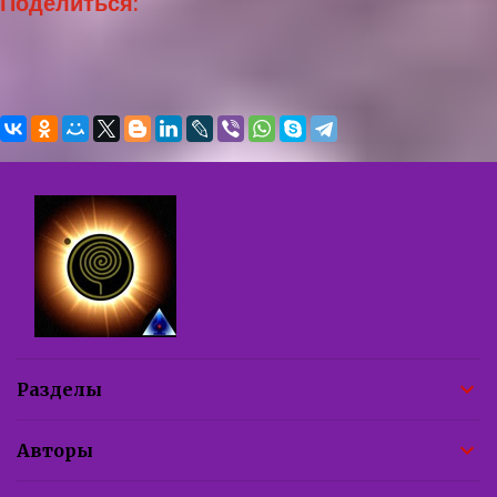
Поделиться:
Разделы
Авторы