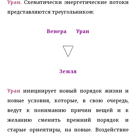
Уран
. Схематически энергетические потоки
представляются треугольником:
Венера Уран
Земля
Уран
инициирует новый порядок жизни и
новые условия, которые, в свою очередь,
ведут к пониманию причин вещей и к
желанию сменить прежний порядок и
старые ориентиры, на новые. Воздействие