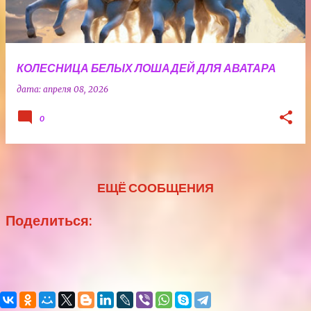
КОЛЕСНИЦА БЕЛЫХ ЛОШАДЕЙ ДЛЯ АВАТАРА
дата:
апреля 08, 2026
0
ЕЩЁ СООБЩЕНИЯ
Поделиться: