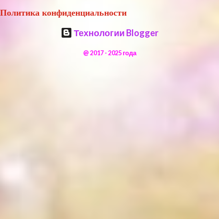
Политика конфиденциальности
Технологии Blogger
@ 2017 - 2025 года